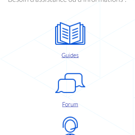
Guides
Forum